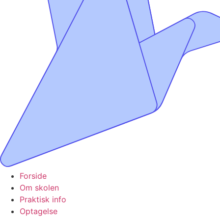
Forside
Om skolen
Praktisk info
Optagelse