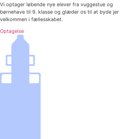
Vi optager løbende nye elever fra vuggestue og
børnehave til 9. klasse og glæder os til at byde jer
velkommen i fællesskabet.
Optagelse