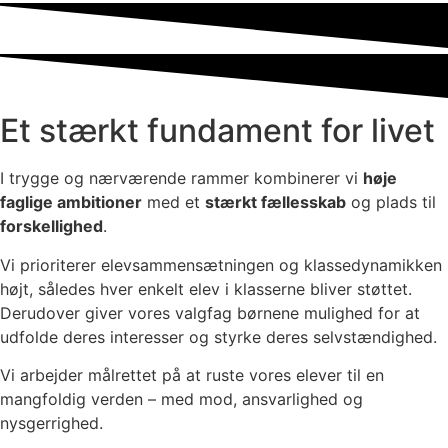
Et stærkt fundament for livet
I trygge og nærværende rammer kombinerer vi
høje
faglige ambitioner
med et
stærkt fællesskab
og plads til
forskellighed
.
Vi prioriterer elevsammensætningen og klassedynamikken
højt, således hver enkelt elev i klasserne bliver støttet.
Derudover giver vores valgfag børnene mulighed for at
udfolde deres interesser og styrke deres selvstændighed.
Vi arbejder målrettet på at ruste vores elever til en
mangfoldig verden – med mod, ansvarlighed og
nysgerrighed.