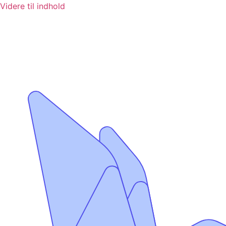
Videre til indhold