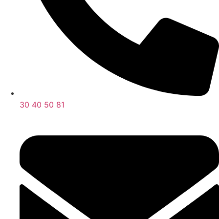
30 40 50 81