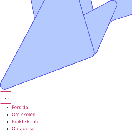
Forside
Om skolen
Praktisk info
Optagelse