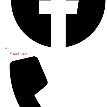
Facebook